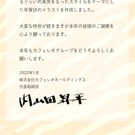
るぐらいの勇気をもったスタイルをテーマにし
た年賀状のイラストを作成しました。
大変な時世が続きますが本年の皆様のご健勝を
心より願っております。
本年もカフェレオグループをどうぞよろしくお
願いします。
2022年1月
株式会社カフェレオホールディングス
代表取締役