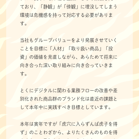
ており、「静観」が「傍観」に埋没してしまう
環境は危機感を持って対応する必要がありま
す。
当社もグループバリューをより発展させていく
ことを目標に「人材」「取り扱い商品」「投
資」の価値を見直しながら、あらためて将来に
向き合った深い取り組みに向き合っていきま
す。
とくにデジタルに関わる業務フローの改善や差
別化された商品群のブランド化は直近の課題と
して本年中に実践すべき目標としています。
本年は寅年ですが「虎穴に入らずんば虎子を得
ず」のことわざから、よりたくさんのものを得