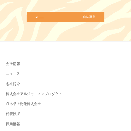
前に戻る
会社情報
ニュース
各社紹介
株式会社アルジャーノンプロダクト
日本卓上開発株式会社
代表挨拶
採用情報