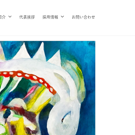
紹介
代表挨拶
採用情報
お問い合わせ