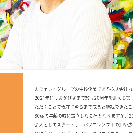
カフェレオグループの中核企業である株式会社カフ
2021年にはおかげさまで設立20周年を迎える
ただくことで現在に至るまで成長と継続できたこ
30歳の年齢の時に設立した会社となりますが、
会人としてスタートし、パソコンソフトの卸や広