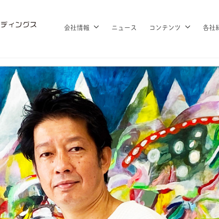
会社情報
ニュース
コンテンツ
各社