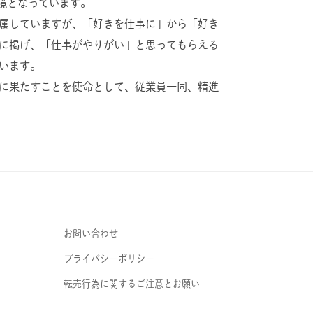
環境となっています。
属していますが、「好きを仕事に」から「好き
に掲げ、「仕事がやりがい」と思ってもらえる
います。
に果たすことを使命として、従業員一同、精進
お問い合わせ
プライバシーポリシー
転売行為に関するご注意とお願い