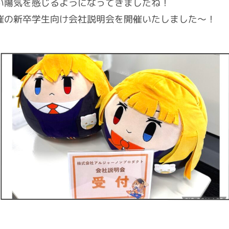
い陽気を感じるようになってきましたね！
催の新卒学生向け会社説明会を開催いたしました～！