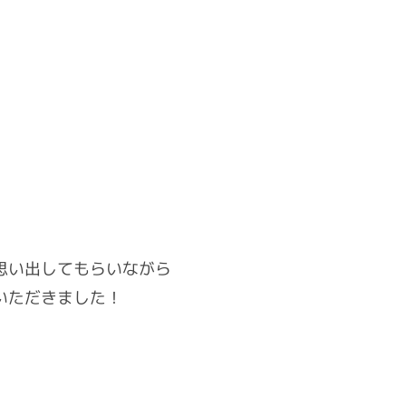
思い出してもらいながら
いただきました！