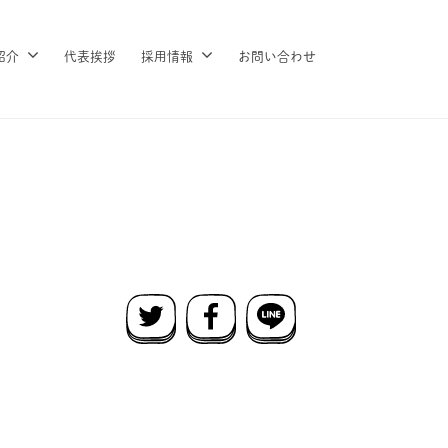
紹介
代表挨拶
採用情報
お問い合わせ