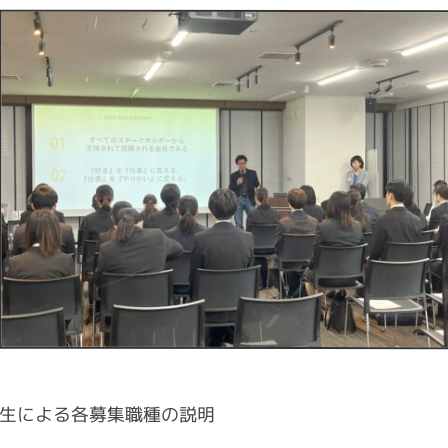
各募集職種の説明