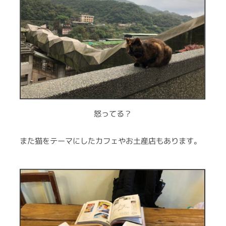
怒ってる？
また猫をテーマにしたカフェやお土産店もあります。