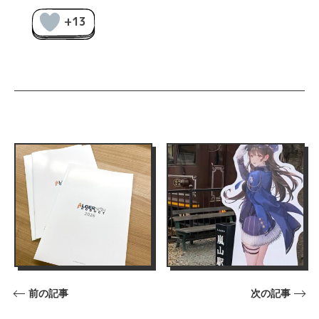
+13
前の記事
次の記事