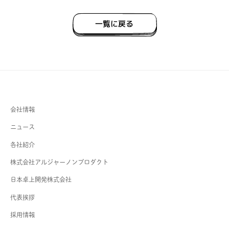
一覧に戻る
会社情報
ニュース
各社紹介
株式会社アルジャーノンプロダクト
日本卓上開発株式会社
代表挨拶
採用情報