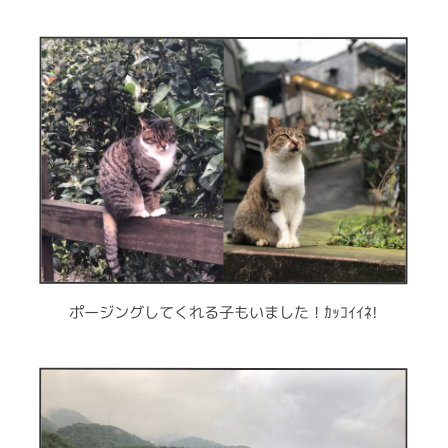
ポージングしてくれる子もいました！ｶｯｺｲｲﾈ!