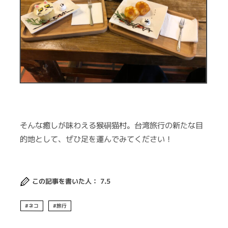
そんな癒しが味わえる猴硐猫村。台湾旅行の新たな目
的地として、ぜひ足を運んでみてください！
この記事を書いた人： 7.5
ネコ
旅行