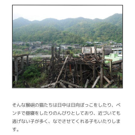
そんな猴硐の猫たちは日中は日向ぼっこをしたり、ベ
ンチで昼寝をしたりのんびりとしており、近づいても
逃げない子が多く、なでさせてくれる子もいたりしま
す。