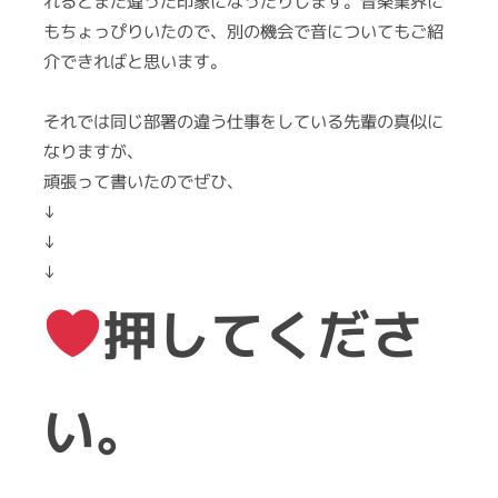
れるとまた違った印象になったりします。音楽業界に
もちょっぴりいたので、別の機会で音についてもご紹
介できればと思います。
それでは同じ部署の違う仕事をしている先輩の真似に
なりますが、
頑張って書いたのでぜひ、
↓
↓
↓
押してくださ
い。