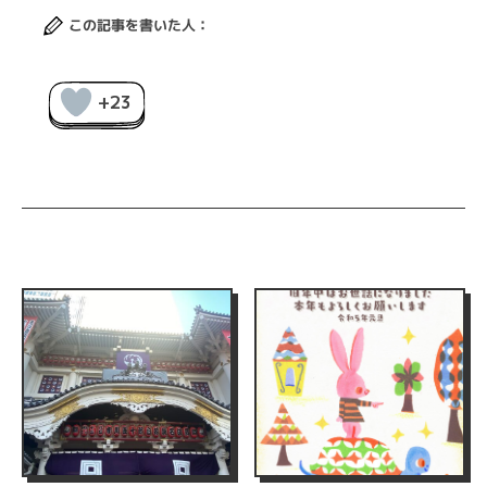
この記事を書いた人：
+23