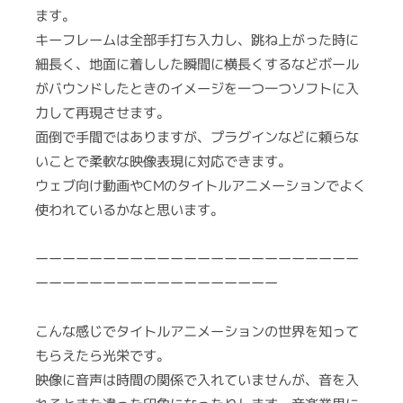
ます。
キーフレームは全部手打ち入力し、跳ね上がった時に
細長く、地面に着しした瞬間に横長くするなどボール
がバウンドしたときのイメージを一つ一つソフトに入
力して再現させます。
面倒で手間ではありますが、プラグインなどに頼らな
いことで柔軟な映像表現に対応できます。
ウェブ向け動画やCMのタイトルアニメーションでよく
使われているかなと思います。
ーーーーーーーーーーーーーーーーーーーーーーーー
ーーーーーーーーーーーーーーーーーー
こんな感じでタイトルアニメーションの世界を知って
もらえたら光栄です。
映像に音声は時間の関係で入れていませんが、音を入