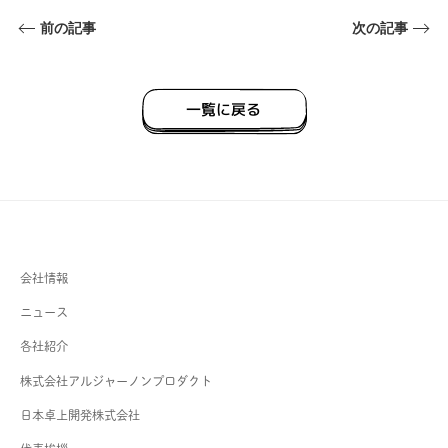
前の記事
次の記事
一覧に戻る
会社情報
ニュース
各社紹介
株式会社アルジャーノンプロダクト
日本卓上開発株式会社